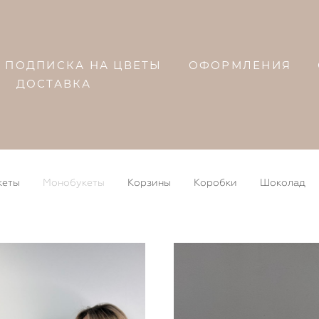
ПОДПИСКА НА ЦВЕТЫ
ОФОРМЛЕНИЯ
ДОСТАВКА
кеты
Монобукеты
Корзины
Коробки
Шоколад