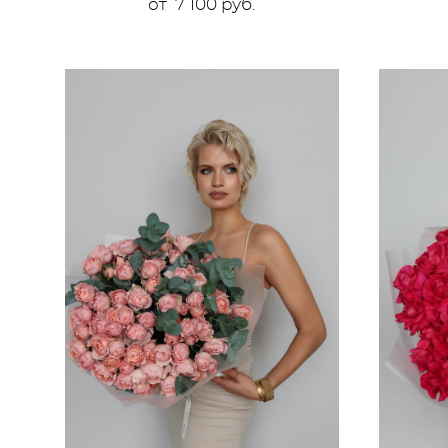
от 7 100 pуб.