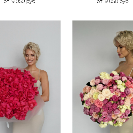
от 9 050 pуб.
от 9 050 pуб.