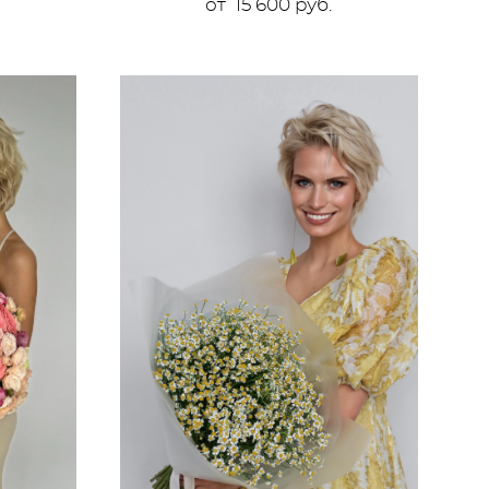
от 15 600 pуб.