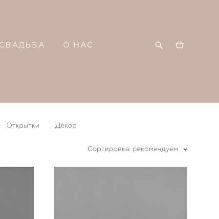
СВАДЬБА
О НАС
Открытки
Декор
Сортировка:
рекомендуем