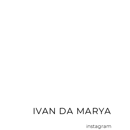
IVAN DA MARYA
instagram