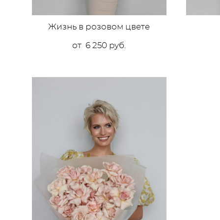
Жизнь в розовом цвете
от 6 250 pуб.