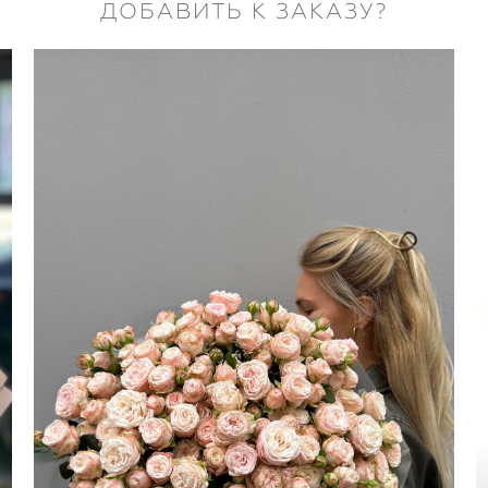
ДОБАВИТЬ К ЗАКАЗУ?