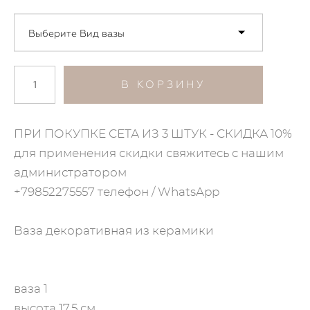
Выберите Вид вазы
В КОРЗИНУ
ПРИ ПОКУПКЕ СЕТА ИЗ 3 ШТУК - СКИДКА 10%
для применения скидки свяжитесь с нашим
администратором
​+79852275557 телефон / WhatsApp
Ваза декоративная из керамики
ваза 1
высота 17,5 см