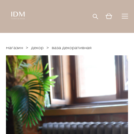
магазин
>
декор
>
ваза декоративная