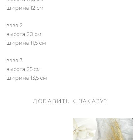
​ширина 12 см
ваза 2
высота 20 см
​ширина 11,5 см
ваза 3
высота 25 см
​ширина 13,5 см
ДОБАВИТЬ К ЗАКАЗУ?