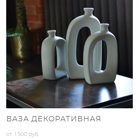
ВАЗА ДЕКОРАТИВНАЯ
от 1 500 pуб.