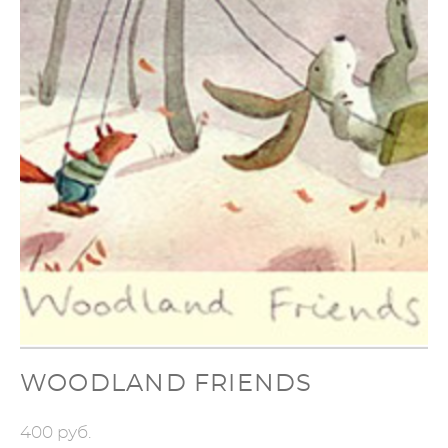
WOODLAND FRIENDS
400 pуб.