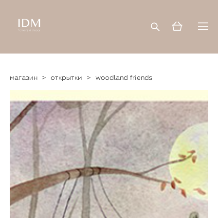
магазин
>
открытки
>
woodland friends