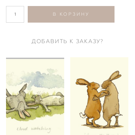
В КОРЗИНУ
ДОБАВИТЬ К ЗАКАЗУ?